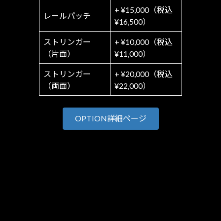
+ ¥15,000（税込
レールパッチ
¥16,500）
ストリンガー
+ ¥10,000（税込
（片面）
¥11,000）
ストリンガー
+ ¥20,000（税込
（両面）
¥22,000）
OPTION詳細ページ