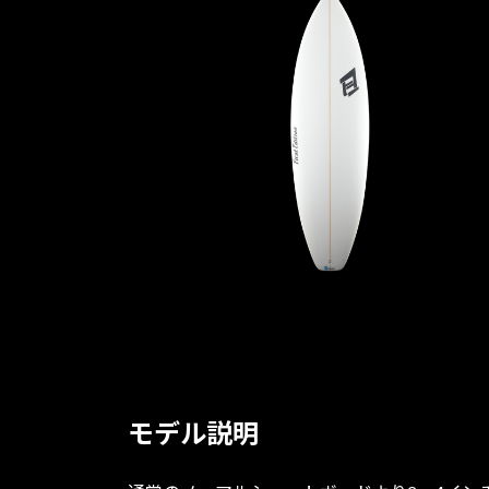
モデル説明