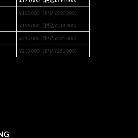
¥174,000（税込¥191,400）
¥182,000（税込¥200,200）
¥199,000（税込¥218,900）
¥210,000（税込¥231,000）
¥238,000（税込¥261,800）
NG