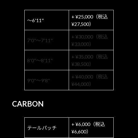
+ ¥25,000（税込
〜6'11"
¥27,500）
+ ¥30,000（税込
7'0"〜7'11"
¥33,000）
+ ¥35,000（税込
8'0"〜8'11"
¥38,500）
+ ¥40,000（税込
9'0"〜9'8"
¥44,000）
CARBON
+ ¥6,000（税込
テールパッチ
¥6,600）