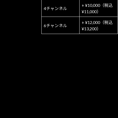
+ ¥10,000（税込
4チャンネル
¥11,000）
+ ¥12,000（税込
6チャンネル
¥13,200）