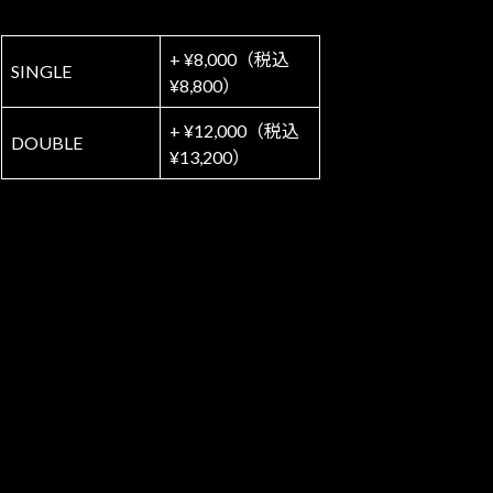
+ ¥8,000（税込
SINGLE
¥8,800）
+ ¥12,000（税込
DOUBLE
¥13,200）