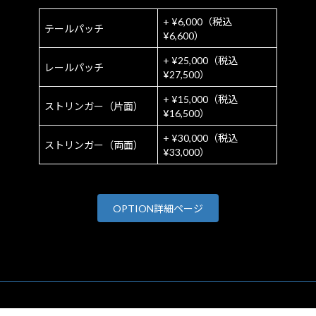
+ ¥6,000（税込
テールパッチ
¥6,600）
+ ¥25,000（税込
レールパッチ
¥27,500）
+ ¥15,000（税込
ストリンガー（片面）
¥16,500）
+ ¥30,000（税込
ストリンガー（両面）
¥33,000）
OPTION詳細ページ