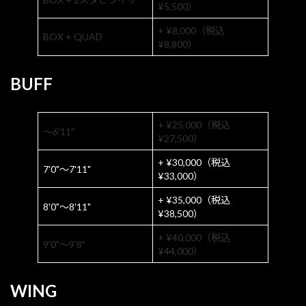
¥5,500）
+ ¥8,000（税込
BOX + QUAD
¥8,800）
BUFF
+ ¥25,000（税込
〜6'11"
¥27,500）
+ ¥30,000（税込
7'0"〜7'11"
¥33,000）
+ ¥35,000（税込
8'0"〜8'11"
¥38,500）
+ ¥40,000（税込
9'0"〜9'8"
¥44,000）
WING