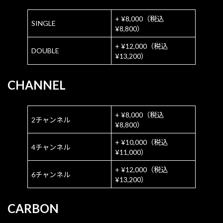
+ ¥8,000（税込
SINGLE
¥8,800）
+ ¥12,000（税込
DOUBLE
¥13,200）
CHANNEL
+ ¥8,000（税込
2チャンネル
¥8,800）
+ ¥10,000（税込
4チャンネル
¥11,000）
+ ¥12,000（税込
6チャンネル
¥13,200）
CARBON